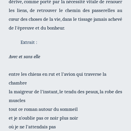
dérive, comme porté par la nécessité vitale de renouer
les liens, de retrouver le chemin des passerelles au
cœur des choses de la vie, dans le tissage jamais achevé
de l'épreuve et du bonheur.
Extrait :
Avec et sans elle
entre les chiens en rut et l'avion qui traverse la
chambre
la maigreur de l'instant, le tendu des peaux, la robe des
muscles
tout ce roman autour du sommeil
et je n'oublie pas ce noir plus noir
où je ne l'attendais pas