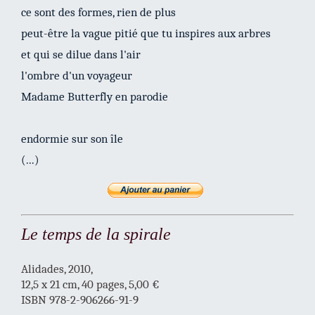
ce sont des formes, rien de plus
peut-être la vague pitié que tu inspires aux arbres
et qui se dilue dans l'air
l'ombre d'un voyageur
Madame Butterfly en parodie
endormie sur son île
(...)
Le temps de la spirale
Alidades, 2010,
12,5 x 21 cm, 40 pages, 5,00 €
ISBN 978-2-906266-91-9