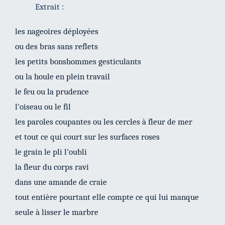
Extrait :
les nageoires déployées
ou des bras sans reflets
les petits bonshommes gesticulants
ou la houle en plein travail
le feu ou la prudence
l'oiseau ou le fil
les paroles coupantes ou les cercles à fleur de mer
et tout ce qui court sur les surfaces roses
le grain le pli l'oubli
la fleur du corps ravi
dans une amande de craie
tout entière pourtant elle compte ce qui lui manque
seule à lisser le marbre