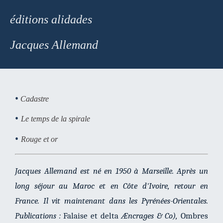
éditions alidades
Jacques Allemand
•
Cadastre
•
Le temps de la spirale
•
Rouge et or
Jacques Allemand est né en 1950 à Marseille. Après un
long séjour au Maroc et en Côte d'Ivoire, retour en
France. Il vit maintenant dans les Pyrénées-Orientales.
Publications :
Falaise et delta
Æncrages & Co),
Ombres