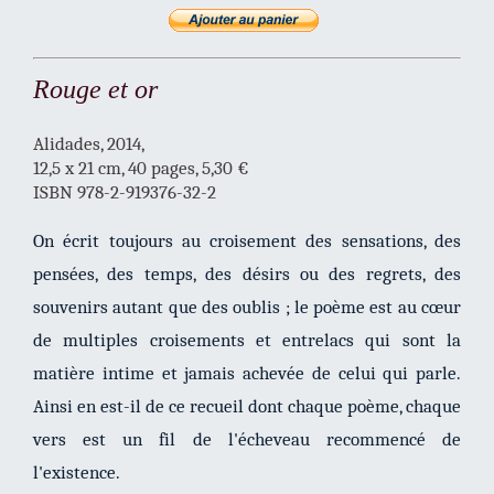
Rouge et or
Alidades, 2014,
12,5 x 21 cm, 40 pages, 5,30 €
ISBN 978-2-919376-32-2
On écrit toujours au croisement des sensations, des
pensées, des temps, des désirs ou des regrets, des
souvenirs autant que des oublis ; le poème est au cœur
de multiples croisements et entrelacs qui sont la
matière intime et jamais achevée de celui qui parle.
Ainsi en est-il de ce recueil dont chaque poème, chaque
vers est un fil de l'écheveau recommencé de
l'existence.