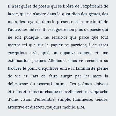
Il n'est guère de poésie qui se libère de l'expérience de
la vie, qui ne s'ancre dans le quotidien des gestes, des
mots, des regards, dans la présence et la proximité de
l'autre, des autres. Il n'est guère non plus de poésie qui
ne soit pudique ; ne serait-ce que parce que tout
mettre tel que sur le papier ne parvient, à de rares
exceptions près, qu'à un appauvrissement et une
exténuation. Jacques Allemand, dans ce recueil a su
trouver le point d'équilibre entre la familiarité pleine
de vie et l'art de faire surgir par les mots la
délicatesse du ressenti intime. Ces poèmes doivent
être lus et relus, car chaque nouvelle lecture rapproche
d'une vision d'ensemble, simple, lumineuse, tendre,
attentive et discrète, toujours mobile. E.M.