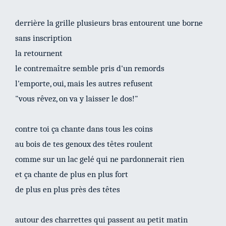
derrière la grille plusieurs bras entourent une borne
sans inscription
la retournent
le contremaître semble pris d'un remords
l'emporte, oui, mais les autres refusent
"vous rêvez, on va y laisser le dos!"
contre toi ça chante dans tous les coins
au bois de tes genoux des têtes roulent
comme sur un lac gelé qui ne pardonnerait rien
et ça chante de plus en plus fort
de plus en plus près des têtes
autour des charrettes qui passent au petit matin