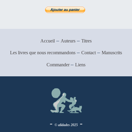
–
–
Accueil
Auteurs
Titres
–
–
Les livres que nous recommandons
Contact
Manuscrits
–
Commander
Liens
-
-
© alidades 2025