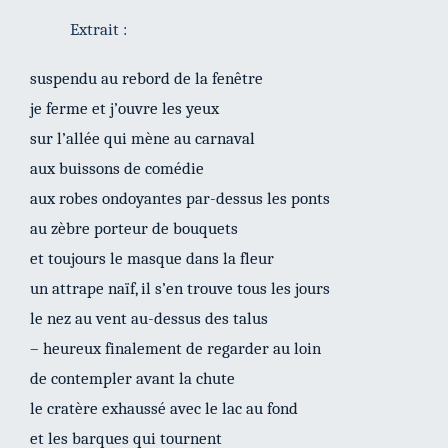
Extrait :
suspendu au rebord de la fenêtre
je ferme et j’ouvre les yeux
sur l’allée qui mène au carnaval
aux buissons de comédie
aux robes ondoyantes par-dessus les ponts
au zèbre porteur de bouquets
et toujours le masque dans la fleur
un attrape naïf, il s’en trouve tous les jours
le nez au vent au-dessus des talus
– heureux finalement de regarder au loin
de contempler avant la chute
le cratère exhaussé avec le lac au fond
et les barques qui tournent